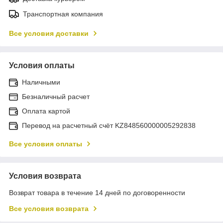
Транспортная компания
Все условия доставки
Условия оплаты
Наличными
Безналичный расчет
Оплата картой
Перевод на расчетный счёт KZ848560000005292838
Все условия оплаты
Условия возврата
Возврат товара в течение 14 дней по договоренности
Все условия возврата