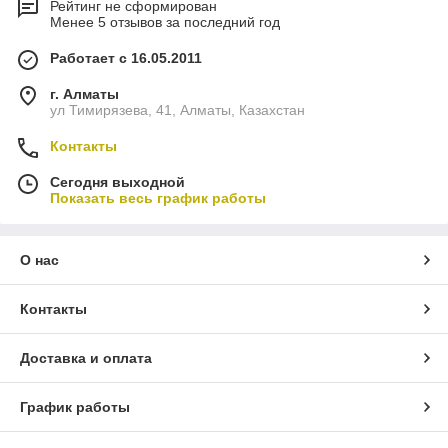
Рейтинг не сформирован
Менее 5 отзывов за последний год
Работает с 16.05.2011
г. Алматы
ул Тимирязева, 41, Алматы, Казахстан
Контакты
Сегодня выходной
Показать весь график работы
О нас
Контакты
Доставка и оплата
График работы