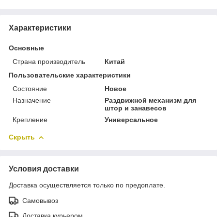
Характеристики
Основные
Страна производитель
Китай
Пользовательские характеристики
Состояние
Новое
Назначение
Раздвижной механизм для
штор и занавесов
Крепление
Универсальное
Скрыть
Условия доставки
Доставка осуществляется только по предоплате.
Самовывоз
Доставка курьером