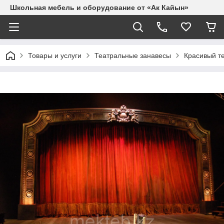
Школьная мебель и оборудование от «Ак Кайын»
Товары и услуги
Театральные занавесы
Красивый т