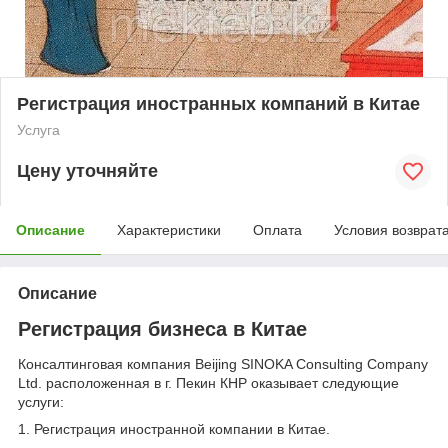
Регистрация иностранных компаний в Китае
Услуга
Цену уточняйте
Описание
Характеристики
Оплата
Условия возврат
Описание
Регистрация бизнеса в Китае
Консалтинговая компания Beijing SINOKA Consulting Company
Ltd. расположенная в г. Пекин КНР оказывает следующие
услуги:
1. Регистрация иностранной компании в Китае.