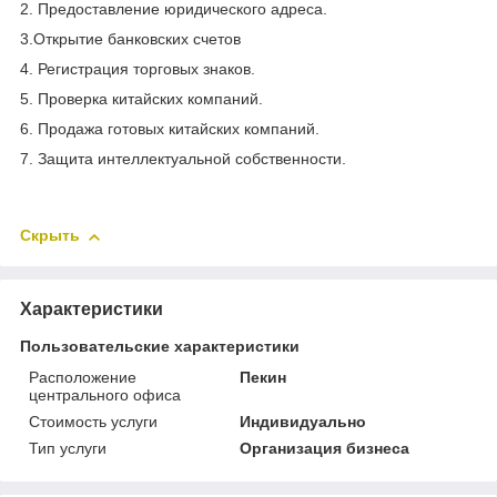
2. Предоставление юридического адреса.
3.Открытие банковских счетов
4. Регистрация торговых знаков.
5. Проверка китайских компаний.
6. Продажа готовых китайских компаний.
7. Защита интеллектуальной собственности.
Скрыть
Характеристики
Пользовательские характеристики
Расположение
Пекин
центрального офиса
Стоимость услуги
Индивидуально
Тип услуги
Организация бизнеса