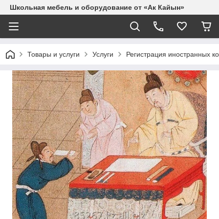
Школьная мебель и оборудование от «Ак Кайын»
Товары и услуги
Услуги
Регистрация иностранных к