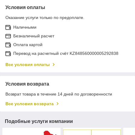
Условия оплаты
Оказание услуги только по предоплате.
Наличными
Безналичный расчет
Оплата картой
Перевод на расчетный счёт KZ848560000005292838
Все условия оплаты
Условия возврата
Возврат товара в течение 14 дней по договоренности
Все условия возврата
Подобные услуги компании