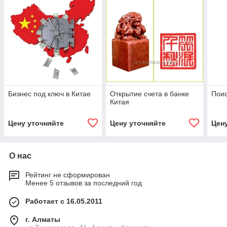
Бизнес под ключ в Китае
Открытие счета в банке
Поис
Китая
Цену уточняйте
Цену уточняйте
Цен
О нас
Рейтинг не сформирован
Менее 5 отзывов за последний год
Работает с 16.05.2011
г. Алматы