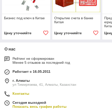
Бизнес под ключ в Китае
Открытие счета в банке
Пре
Китая
юрид
Кита
Цену уточняйте
Цену уточняйте
Цен
О нас
Рейтинг не сформирован
Менее 5 отзывов за последний год
Работает с 16.05.2011
г. Алматы
ул Тимирязева, 41, Алматы, Казахстан
Контакты
Сегодня выходной
Показать весь график работы