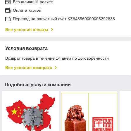
Безналичный расчет
Оплата картой
Перевод на расчетный счёт KZ848560000005292838
Все условия оплаты
Условия возврата
Возврат товара в течение 14 дней по договоренности
Все условия возврата
Подобные услуги компании