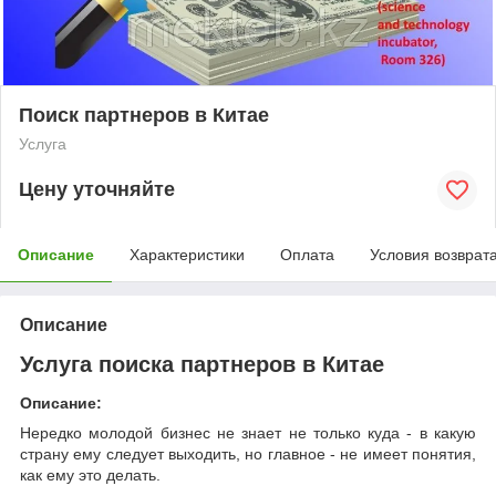
Поиск партнеров в Китае
Услуга
Цену уточняйте
Описание
Характеристики
Оплата
Условия возврат
Описание
Услуга поиска партнеров в Китае
Описание:
Нередко молодой бизнес не знает не только куда - в какую
страну ему следует выходить, но главное - не имеет понятия,
как ему это делать.