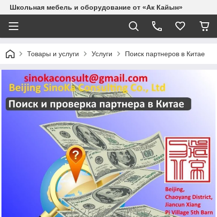
Школьная мебель и оборудование от «Ак Кайын»
Товары и услуги
Услуги
Поиск партнеров в Китае