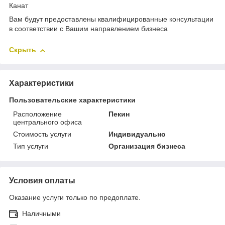
Канат
Вам будут предоставлены квалифицированные консультации
в соответствии с Вашим направлением бизнеса
Скрыть
Характеристики
Пользовательские характеристики
Расположение
Пекин
центрального офиса
Стоимость услуги
Индивидуально
Тип услуги
Организация бизнеса
Условия оплаты
Оказание услуги только по предоплате.
Наличными