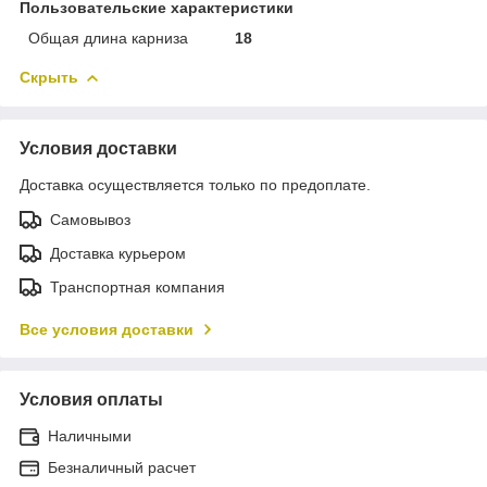
Пользовательские характеристики
Общая длина карниза
18
Скрыть
Условия доставки
Доставка осуществляется только по предоплате.
Самовывоз
Доставка курьером
Транспортная компания
Все условия доставки
Условия оплаты
Наличными
Безналичный расчет