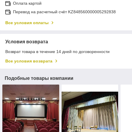
Оплата картой
Перевод на расчетный счёт KZ848560000005292838
Все условия оплаты
Условия возврата
Возврат товара в течение 14 дней по договоренности
Все условия возврата
Подобные товары компании