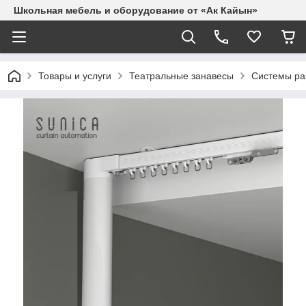
Школьная мебель и оборудование от «Ак Кайын»
Товары и услуги
Театральные занавесы
Системы ра