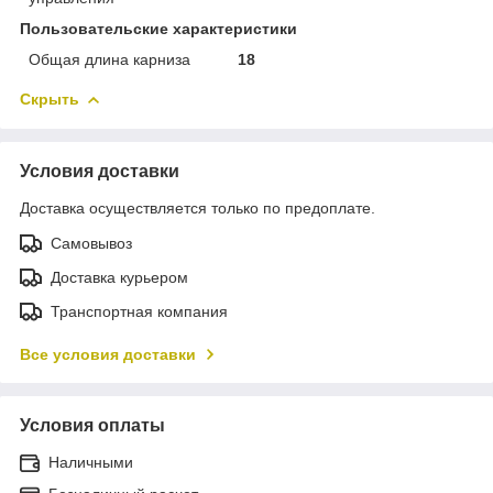
Пользовательские характеристики
Общая длина карниза
18
Скрыть
Условия доставки
Доставка осуществляется только по предоплате.
Самовывоз
Доставка курьером
Транспортная компания
Все условия доставки
Условия оплаты
Наличными