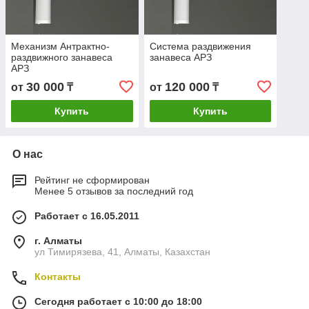
Механизм Антрактно-
Система раздвижения
раздвижного занавеса
занавеса АРЗ
АРЗ
30 000
120 000
от
₸
от
₸
Купить
Купить
О нас
Рейтинг не сформирован
Менее 5 отзывов за последний год
Работает с 16.05.2011
г. Алматы
ул Тимирязева, 41, Алматы, Казахстан
Контакты
Сегодня работает с 10:00 до 18:00