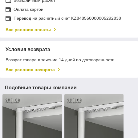
Безналичный расчет
Оплата картой
Перевод на расчетный счёт KZ848560000005292838
Все условия оплаты
Условия возврата
Возврат товара в течение 14 дней по договоренности
Все условия возврата
Подобные товары компании