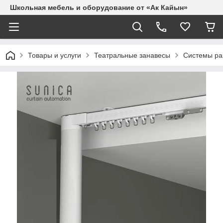
Школьная мебель и оборудование от «Ак Кайын»
Товары и услуги
Театральные занавесы
Системы ра